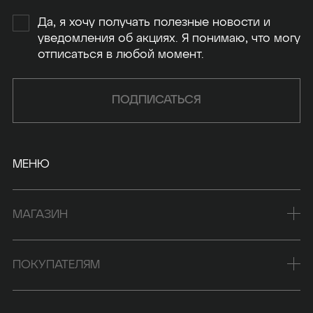
Да, я хочу получать полезные новости и
уведомления об акциях. Я понимаю, что могу
отписаться в любой момент.
ПОДПИСАТЬСЯ
МЕНЮ
МАГАЗИН
ПОКУПАТЕЛЯМ