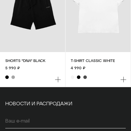
SHORTS "DNA" BLACK
T-SHIRT CLASSIC WHITE
5 990 ₽
4 990 ₽
НОВОСТИ И РАСПРОДАЖИ