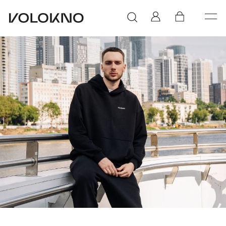
ПОПУЛЯРНЫЕ ТОВАРЫ