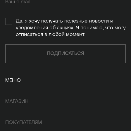
Да, я хочу получать полезные новости и
уведомления об акциях. Я понимаю, что могу
отписаться в любой момент.
ПОДПИСАТЬСЯ
МЕНЮ
МАГАЗИН
ПОКУПАТЕЛЯМ