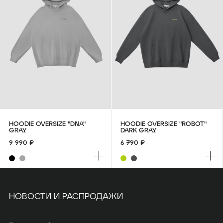
HOODIE OVERSIZE "DNA"
HOODIE OVERSIZE "ROBOT"
GRAY
DARK GRAY
9 990 ₽
6 790 ₽
НОВОСТИ И РАСПРОДАЖИ