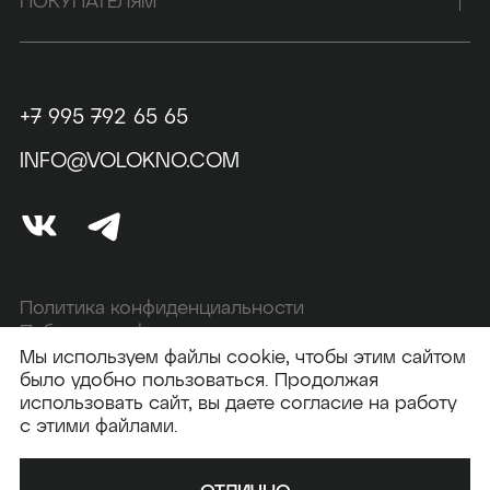
ПОКУПАТЕЛЯМ
+7 995 792 65 65
INFO@VOLOKNO.COM
Политика конфиденциальности
Публичная оферта
Мы используем файлы cookie, чтобы этим сайтом
было удобно пользоваться. Продолжая
использовать сайт, вы даете согласие на работу
Создание сайта —
Elpycode
с этими файлами.
2026 © VOLOKNO